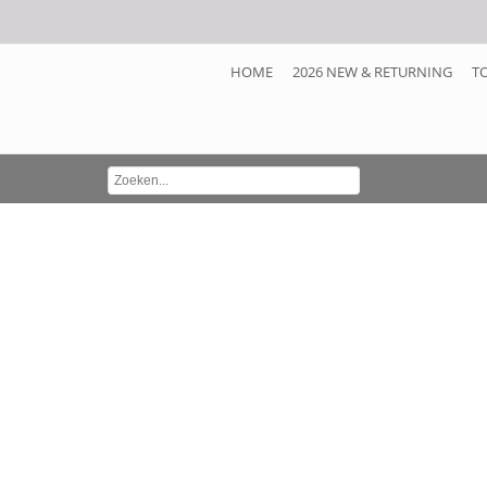
HOME
2026 NEW & RETURNING
T