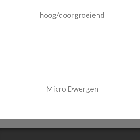
hoog/doorgroeiend
Micro Dwergen