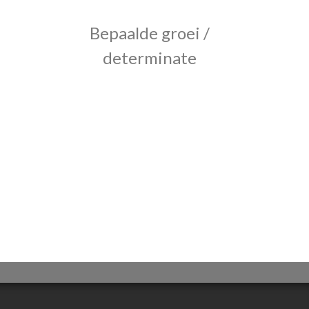
Bepaalde groei /
determinate