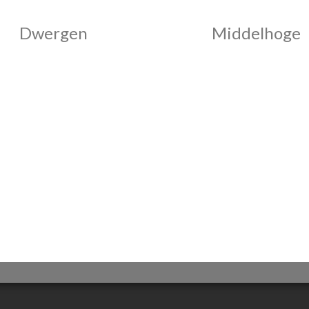
Dwergen
Middelhoge