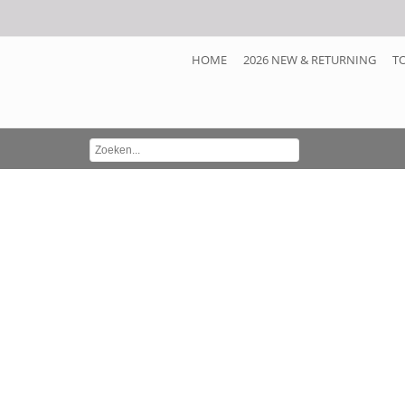
HOME
2026 NEW & RETURNING
T