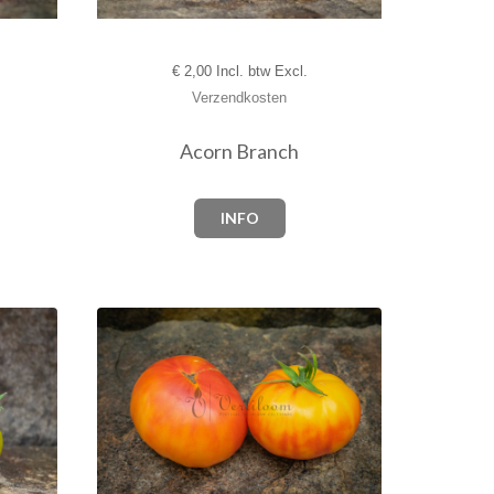
€
2,00 Incl. btw Excl.
Verzendkosten
Acorn Branch
INFO