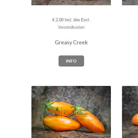
€
2,00 Incl. btw Excl.
Verzendkosten
Greasy Creek
INFO