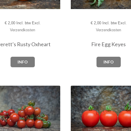
€
2,00 Incl. btw Excl.
€
2,00 Incl. btw Excl.
Verzendkosten
Verzendkosten
erett’s Rusty Oxheart
Fire Egg Keyes
INFO
INFO