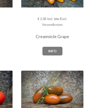
€
2,00 Incl. btw Excl.
Verzendkosten
Creamsicle Grape
INFO