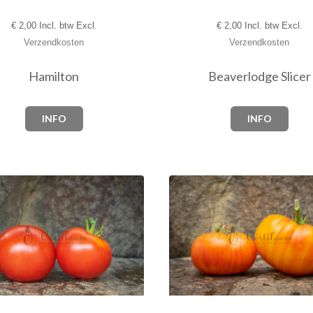
€
2,00 Incl. btw Excl.
€
2,00 Incl. btw Excl.
Verzendkosten
Verzendkosten
Hamilton
Beaverlodge Slicer
INFO
INFO