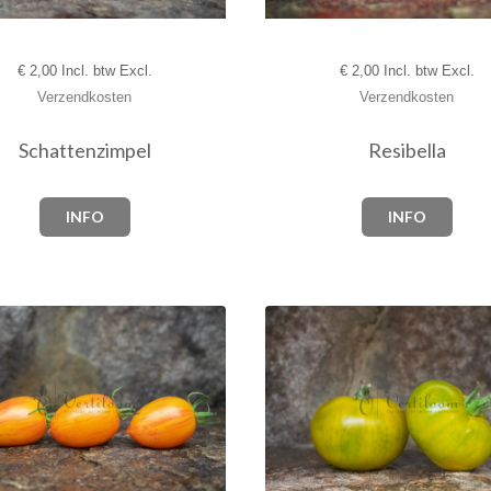
€
2,00 Incl. btw Excl.
€
2,00 Incl. btw Excl.
Verzendkosten
Verzendkosten
Schattenzimpel
Resibella
INFO
INFO