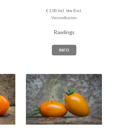
€
2,00 Incl. btw Excl.
Verzendkosten
Rawlings
INFO