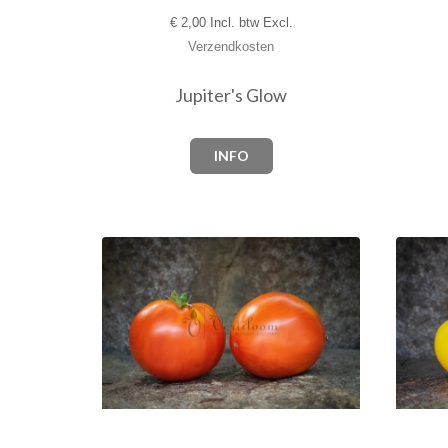
€
2,00 Incl. btw Excl.
Verzendkosten
Jupiter's Glow
INFO