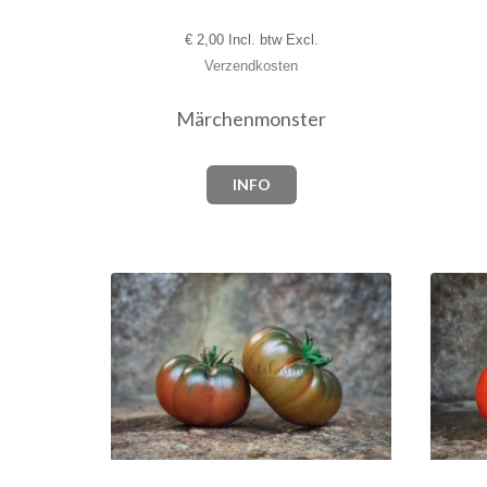
€
2,00 Incl. btw Excl.
Verzendkosten
Märchenmonster
INFO