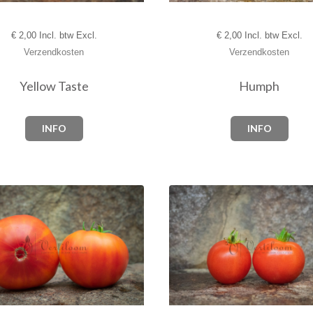
€
2,00 Incl. btw Excl.
€
2,00 Incl. btw Excl.
Verzendkosten
Verzendkosten
Yellow Taste
Humph
INFO
INFO