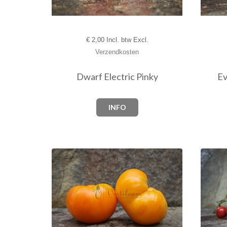
€
2,00 Incl. btw Excl.
Verzendkosten
Dwarf Electric Pinky
Ev
INFO