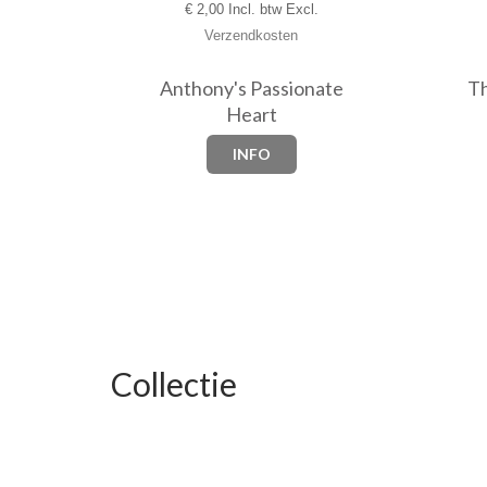
€
2,00 Incl. btw Excl.
Verzendkosten
Anthony's Passionate
Th
Heart
INFO
Collectie