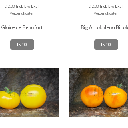
€
2,00 Incl. btw Excl.
€
2,00 Incl. btw Excl.
Verzendkosten
Verzendkosten
Gloire de Beaufort
Big Arcobaleno Bicol
INFO
INFO