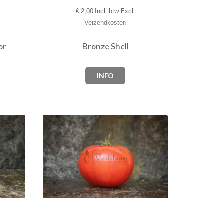
€
2,00 Incl. btw Excl.
Verzendkosten
or
Bronze Shell
INFO