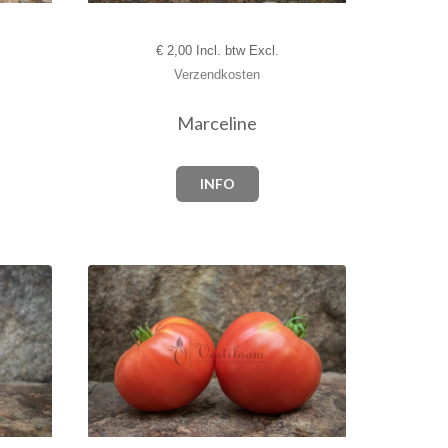
€
2,00 Incl. btw Excl.
Verzendkosten
Marceline
INFO