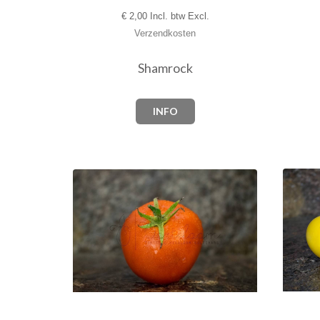
€
2,00 Incl. btw Excl.
Verzendkosten
Shamrock
INFO