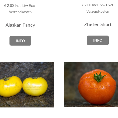
€
2,00 Incl. btw Excl.
€
2,00 Incl. btw Excl.
Verzendkosten
Verzendkosten
Zhefen Short
Alaskan Fancy
INFO
INFO