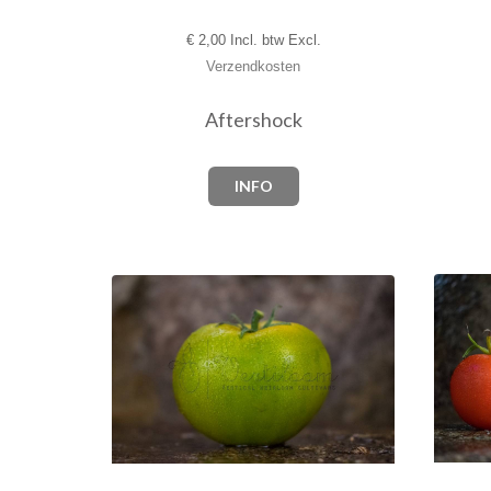
€
2,00 Incl. btw Excl.
Verzendkosten
Aftershock
INFO