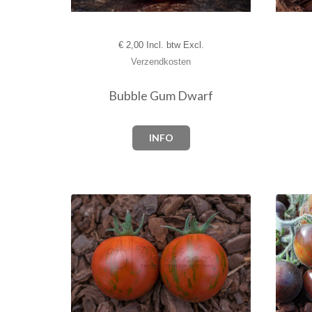
€
2,00 Incl. btw Excl.
Verzendkosten
Bubble Gum Dwarf
INFO