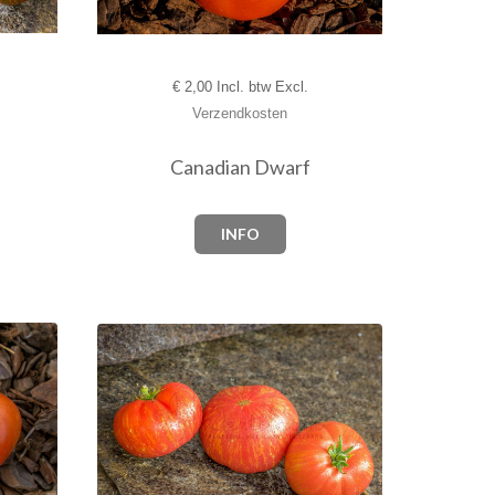
€
2,00 Incl. btw Excl.
Verzendkosten
Canadian Dwarf
INFO