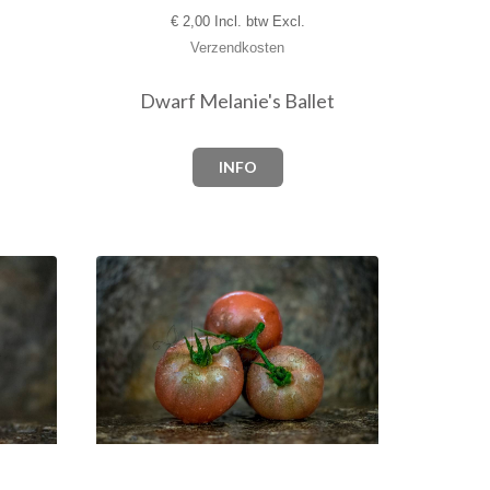
€
2,00 Incl. btw Excl.
Verzendkosten
Dwarf Melanie's Ballet
INFO