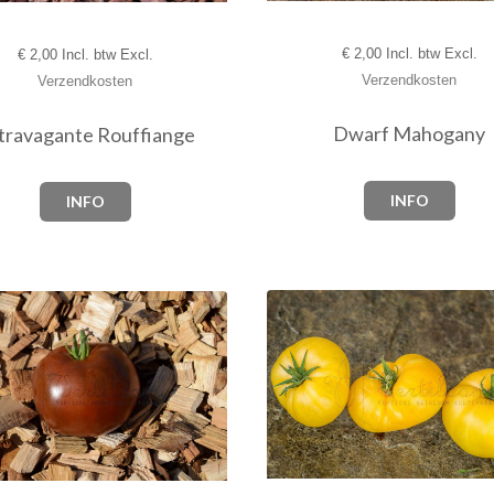
€
2,00 Incl. btw Excl.
€
2,00 Incl. btw Excl.
Verzendkosten
Verzendkosten
Dwarf Mahogany
travagante Rouffiange
INFO
INFO