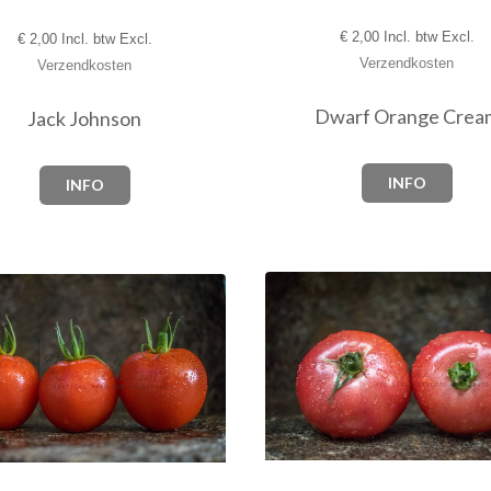
€
2,00 Incl. btw Excl.
€
2,00 Incl. btw Excl.
Verzendkosten
Verzendkosten
Dwarf Orange Crea
Jack Johnson
INFO
INFO