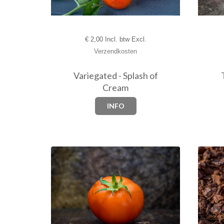
€
2,00 Incl. btw Excl.
Verzendkosten
Variegated - Splash of
Cream
INFO