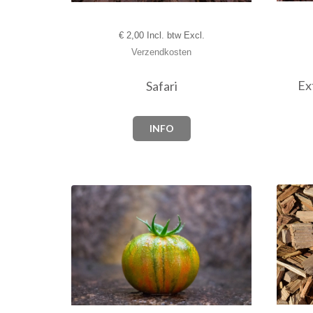
€
2,00 Incl. btw Excl.
Verzendkosten
Ex
Safari
INFO