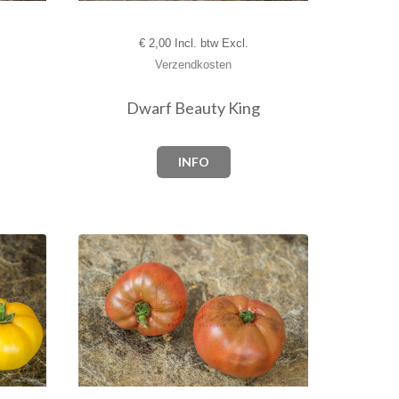
€
2,00 Incl. btw Excl.
Verzendkosten
Dwarf Beauty King
INFO