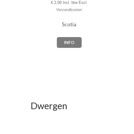
€
2,00 Incl. btw Excl.
Verzendkosten
Scotia
INFO
Dwergen