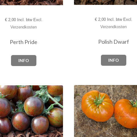
€
2,00 Incl. btw Excl.
€
2,00 Incl. btw Excl.
Verzendkosten
Verzendkosten
Polish Dwarf
Perth Pride
INFO
INFO