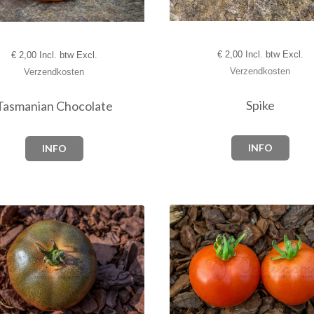
€
2,00 Incl. btw Excl.
€
2,00 Incl. btw Excl.
Verzendkosten
Verzendkosten
Spike
Tasmanian Chocolate
INFO
INFO