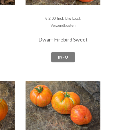
€
2,00 Incl. btw Excl.
Verzendkosten
Dwarf Firebird Sweet
INFO