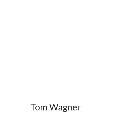
Tom Wagner