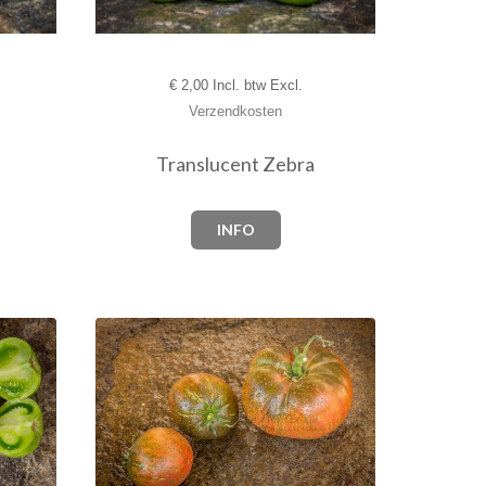
€
2,00 Incl. btw Excl.
Verzendkosten
Translucent Zebra
INFO