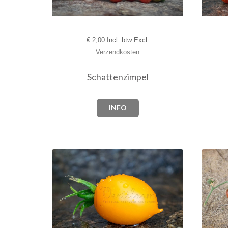
€
2,00 Incl. btw Excl.
Verzendkosten
Schattenzimpel
INFO