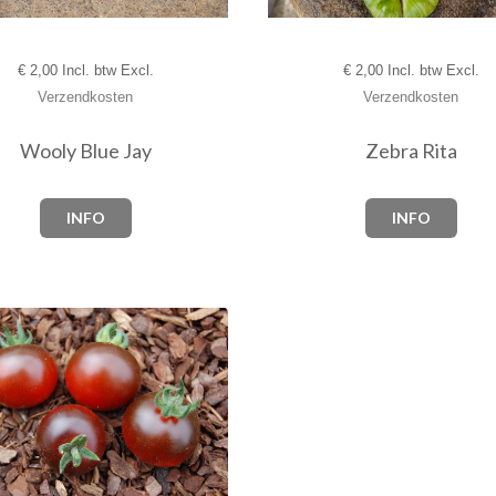
€
2,00 Incl. btw Excl.
€
2,00 Incl. btw Excl.
Verzendkosten
Verzendkosten
Zebra Rita
Wooly Blue Jay
INFO
INFO