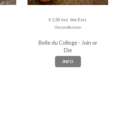
€
2,00 Incl. btw Excl.
Verzendkosten
Belle du College - Join or
Die
INFO