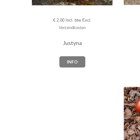
€
2,00 Incl. btw Excl.
Verzendkosten
Justyna
INFO