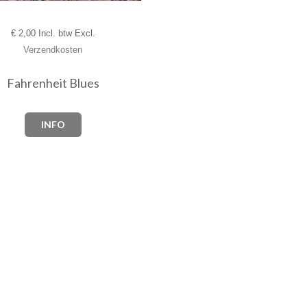
€
2,00 Incl. btw Excl.
Verzendkosten
Fahrenheit Blues
INFO