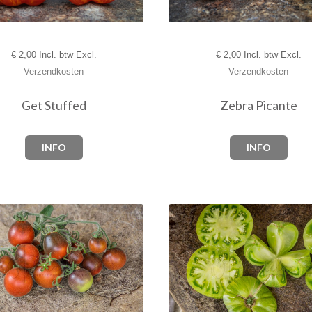
€
2,00 Incl. btw Excl.
€
2,00 Incl. btw Excl.
Verzendkosten
Verzendkosten
Get Stuffed
Zebra Picante
INFO
INFO