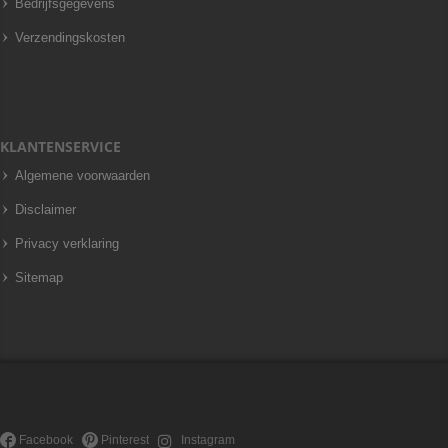
Bedrijfsgegevens
Verzendingskosten
KLANTENSERVICE
Algemene voorwaarden
Disclaimer
Privacy verklaring
Sitemap
Facebook
Pinterest
Instagram