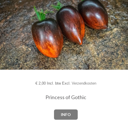
€
2,00 Incl. btw Excl.
Verzendkosten
Princess of Gothic
INFO