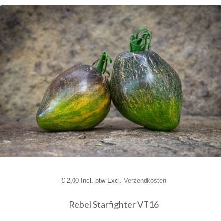
€
2,00 Incl. btw Excl.
Verzendkosten
Rebel Starfighter VT16