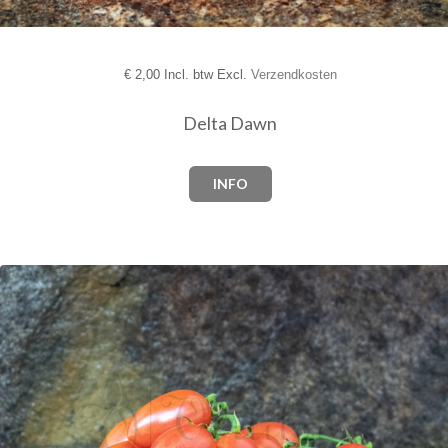
€
2,00 Incl. btw Excl.
Verzendkosten
Delta Dawn
INFO