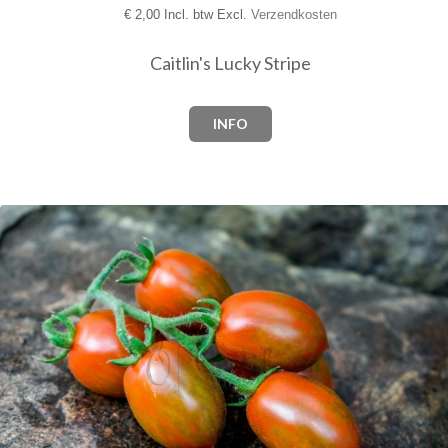
€
2,00 Incl. btw Excl.
Verzendkosten
Caitlin's Lucky Stripe
INFO