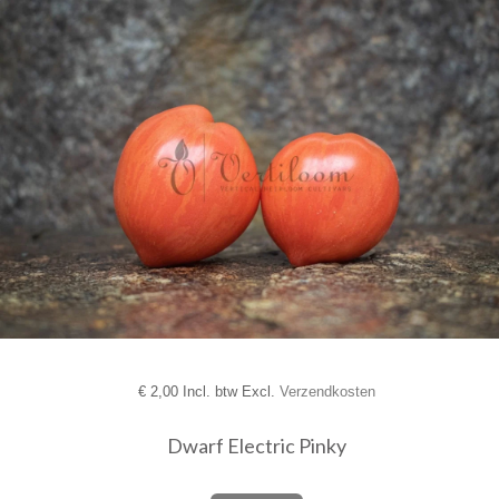
€
2,00 Incl. btw Excl.
Verzendkosten
Dwarf Electric Pinky