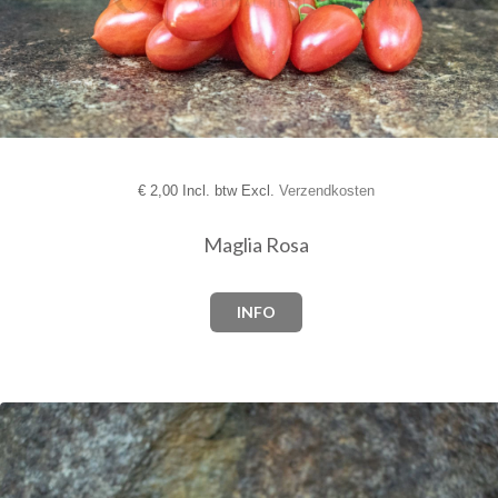
€
2,00 Incl. btw Excl.
Verzendkosten
Maglia Rosa
INFO