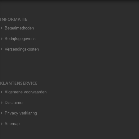
INFORMATIE
Betaalmethoden
Bedrijfsgegevens
Verzendingskosten
KLANTENSERVICE
Algemene voorwaarden
Disclaimer
Privacy verklaring
Sitemap