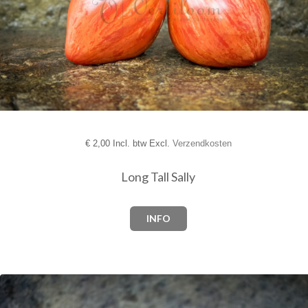
€
2,00 Incl. btw Excl.
Verzendkosten
Long Tall Sally
INFO