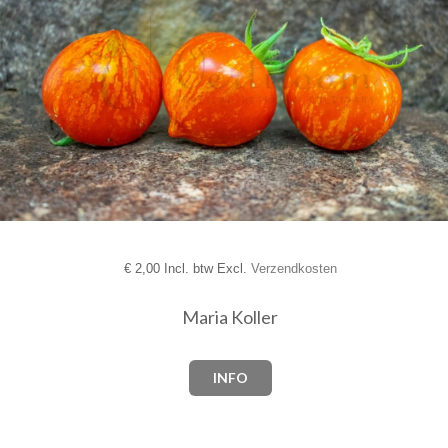
€
2,00 Incl. btw Excl.
Verzendkosten
Maria Koller
INFO