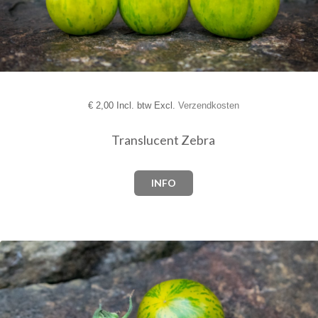
€
2,00 Incl. btw Excl.
Verzendkosten
Translucent Zebra
INFO