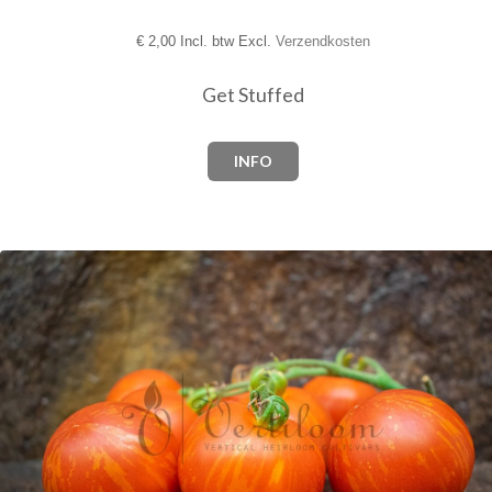
€
2,00 Incl. btw Excl.
Verzendkosten
Get Stuffed
INFO