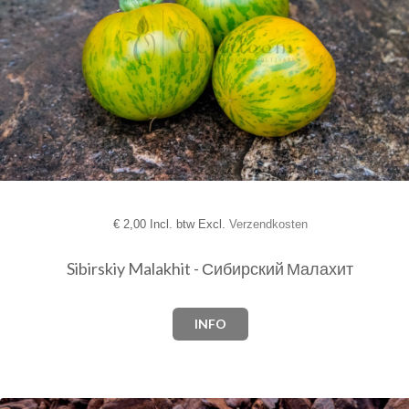
€
2,00 Incl. btw Excl.
Verzendkosten
Sibirskiy Malakhit - Сибирский Малахит
INFO