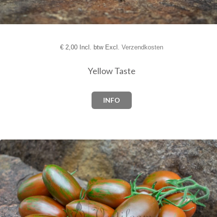
€
2,00 Incl. btw Excl.
Verzendkosten
Yellow Taste
INFO