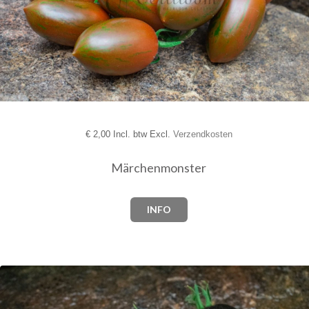
€
2,00 Incl. btw Excl.
Verzendkosten
Märchenmonster
INFO