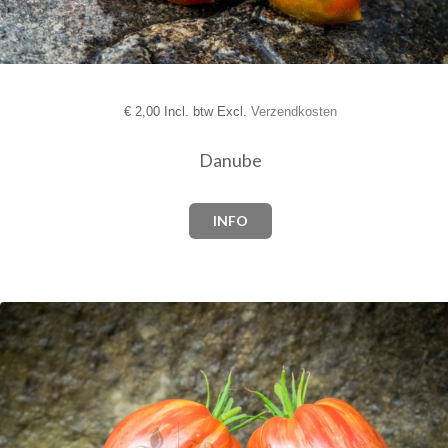
€
2,00 Incl. btw Excl.
Verzendkosten
Danube
INFO