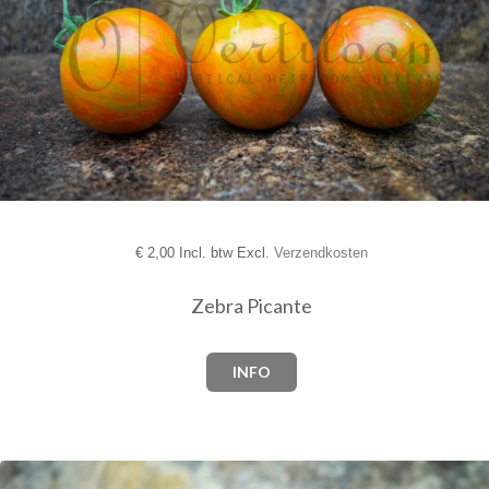
€
2,00 Incl. btw Excl.
Verzendkosten
Zebra Picante
INFO