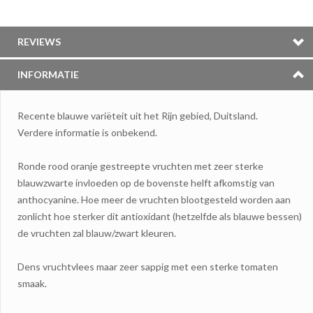
REVIEWS
INFORMATIE
Recente blauwe variëteit uit het Rijn gebied, Duitsland.
Verdere informatie is onbekend.
Ronde rood oranje gestreepte vruchten met zeer sterke
blauwzwarte invloeden op de bovenste helft afkomstig van
anthocyanine. Hoe meer de vruchten blootgesteld worden aan
zonlicht hoe sterker dit antioxidant (hetzelfde als blauwe bessen)
de vruchten zal blauw/zwart kleuren.
Dens vruchtvlees maar zeer sappig met een sterke tomaten
smaak.