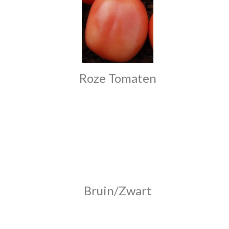
Roze Tomaten
Bruin/Zwart