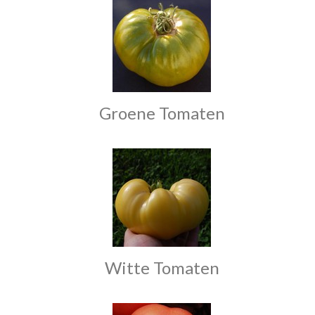
Groene Tomaten
Witte Tomaten