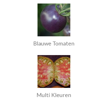
Blauwe Tomaten
Multi Kleuren