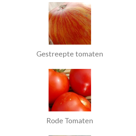
Gestreepte tomaten
Rode Tomaten