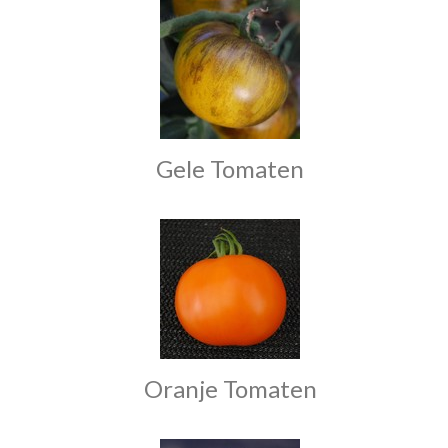
Gele Tomaten
Oranje Tomaten