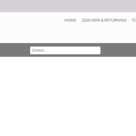
HOME
2026 NEW & RETURNING
T