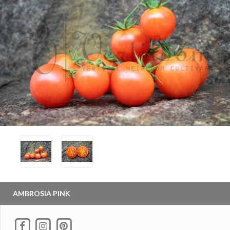
AMBROSIA PINK