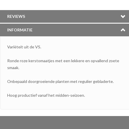
REVIEWS
INFORMATIE
Variëteit uit de VS.
Ronde roze kerstomaatjes met een lekkere en opvallend zoete
smaak.
Onbepaald doorgroeiende planten met regulier gebladerte.
Hoog productief vanaf het midden-seizoen.