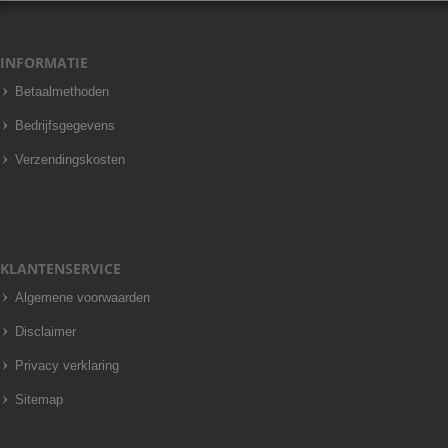
INFORMATIE
Betaalmethoden
Bedrijfsgegevens
Verzendingskosten
KLANTENSERVICE
Algemene voorwaarden
Disclaimer
Privacy verklaring
Sitemap