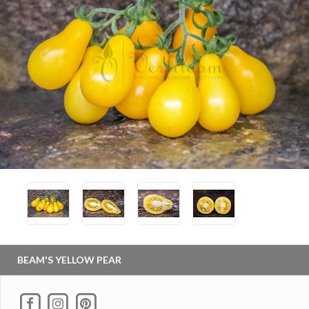
BEAM'S YELLOW PEAR