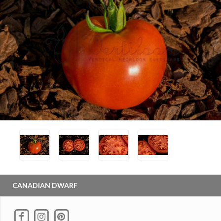
CANADIAN DWARF