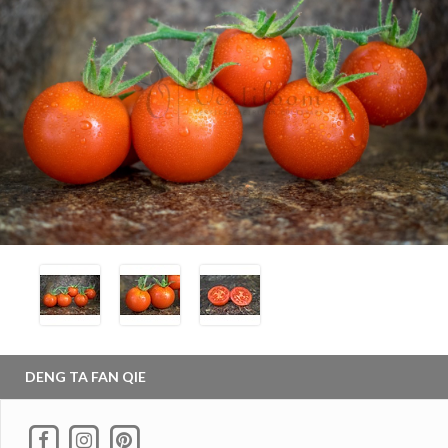
DENG TA FAN QIE