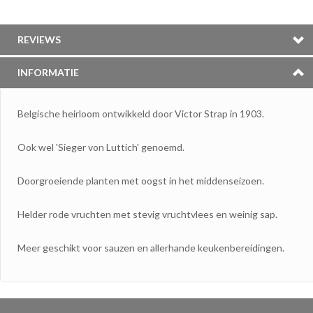
REVIEWS
INFORMATIE
Belgische heirloom ontwikkeld door Victor Strap in 1903.
Ook wel 'Sieger von Luttich' genoemd.
Doorgroeiende planten met oogst in het middenseizoen.
Helder rode vruchten met stevig vruchtvlees en weinig sap.
Meer geschikt voor sauzen en allerhande keukenbereidingen.