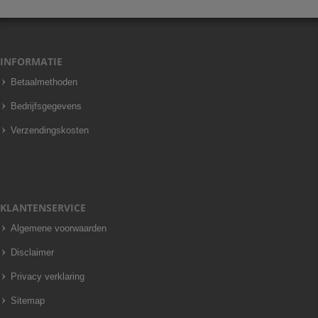
INFORMATIE
Betaalmethoden
Bedrijfsgegevens
Verzendingskosten
KLANTENSERVICE
Algemene voorwaarden
Disclaimer
Privacy verklaring
Sitemap