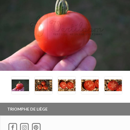
TRIOMPHE DE LIÈGE