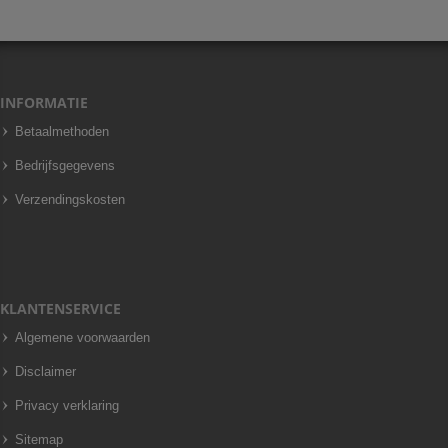
INFORMATIE
Betaalmethoden
Bedrijfsgegevens
Verzendingskosten
KLANTENSERVICE
Algemene voorwaarden
Disclaimer
Privacy verklaring
Sitemap