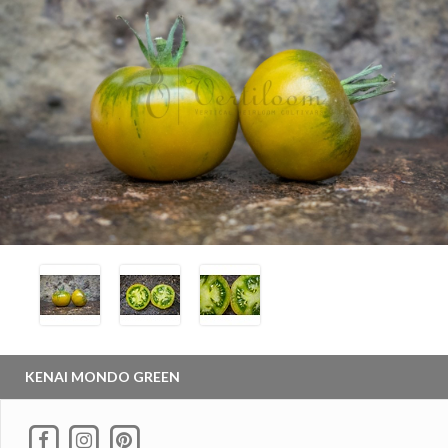
KENAI MONDO GREEN