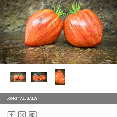
LONG TALL SALLY