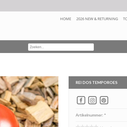
HOME
2026 NEW & RETURNING
T
REI DOS TEMPOROES
Artikelnummer: *