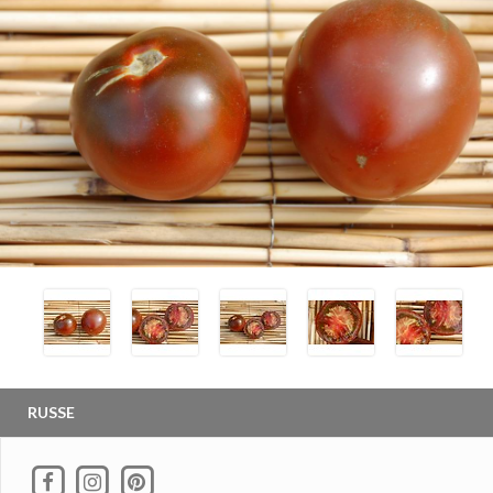
RUSSE