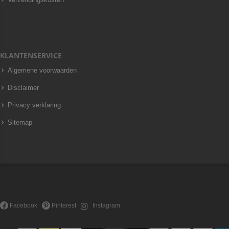
KLANTENSERVICE
Algemene voorwaarden
Disclaimer
Privacy verklaring
Sitemap
Facebook
Pinterest
Instagram