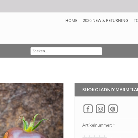
HOME
2026 NEW & RETURNING
T
SHOKOLADNIY MARMELA
Artikelnummer: *