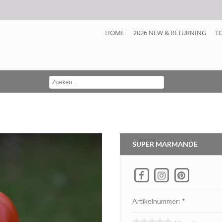
HOME
2026 NEW & RETURNING
T
SUPER MARMANDE
Artikelnummer: *