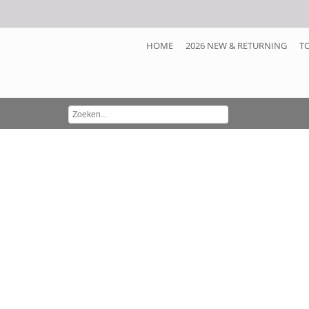
HOME
2026 NEW & RETURNING
T