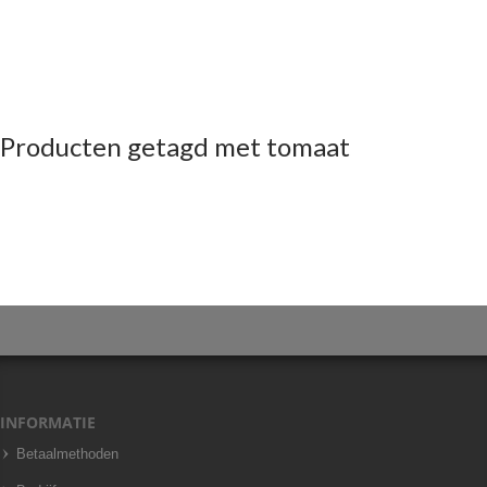
Producten getagd met tomaat
INFORMATIE
Betaalmethoden