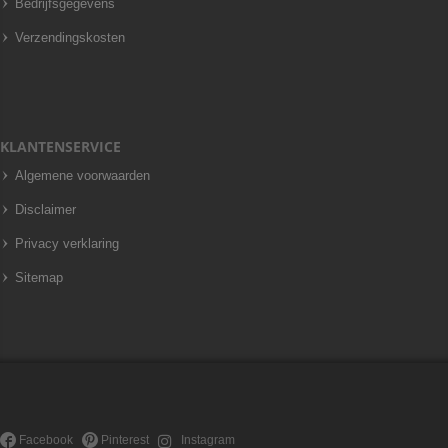
Bedrijfsgegevens
Verzendingskosten
KLANTENSERVICE
Algemene voorwaarden
Disclaimer
Privacy verklaring
Sitemap
Facebook
Pinterest
Instagram