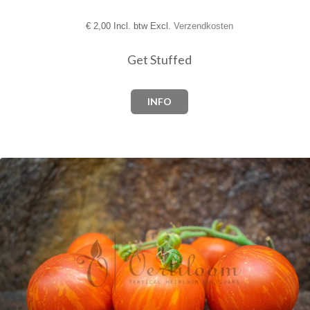
€
2,00 Incl. btw Excl.
Verzendkosten
Get Stuffed
INFO