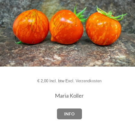
€
2,00 Incl. btw Excl.
Verzendkosten
Maria Koller
INFO