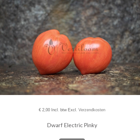
€
2,00 Incl. btw Excl.
Verzendkosten
Dwarf Electric Pinky