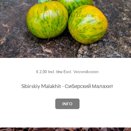
€
2,00 Incl. btw Excl.
Verzendkosten
Sibirskiy Malakhit - Сибирский Малахит
INFO