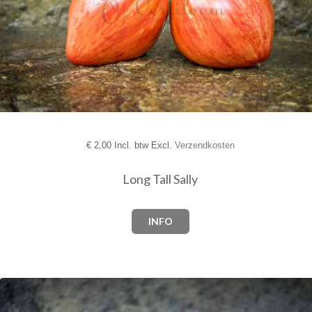
€
2,00 Incl. btw Excl.
Verzendkosten
Long Tall Sally
INFO