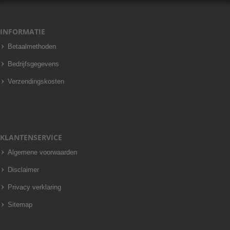
INFORMATIE
Betaalmethoden
Bedrijfsgegevens
Verzendingskosten
KLANTENSERVICE
Algemene voorwaarden
Disclaimer
Privacy verklaring
Sitemap