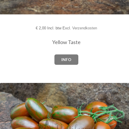
€
2,00 Incl. btw Excl.
Verzendkosten
Yellow Taste
INFO