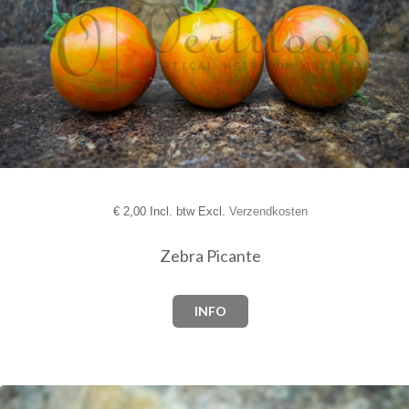
€
2,00 Incl. btw Excl.
Verzendkosten
Zebra Picante
INFO