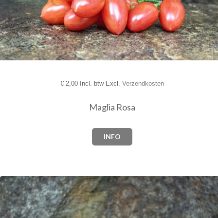
€
2,00 Incl. btw Excl.
Verzendkosten
Maglia Rosa
INFO