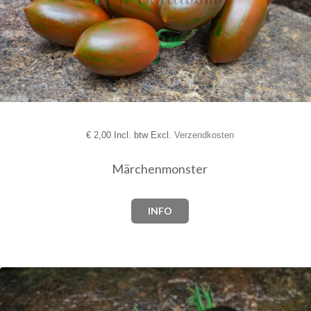
€
2,00 Incl. btw Excl.
Verzendkosten
Märchenmonster
INFO