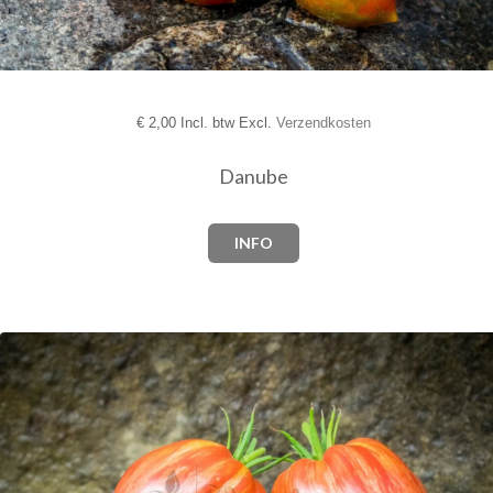
€
2,00 Incl. btw Excl.
Verzendkosten
Danube
INFO