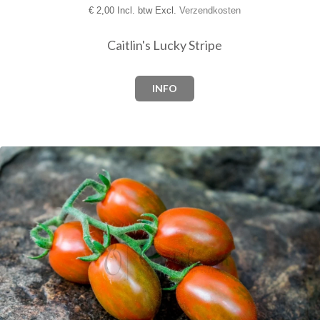
€
2,00 Incl. btw Excl.
Verzendkosten
Caitlin's Lucky Stripe
INFO