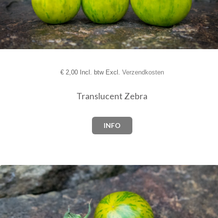
€
2,00 Incl. btw Excl.
Verzendkosten
Translucent Zebra
INFO