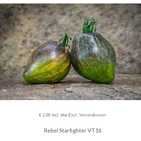
€
2,00 Incl. btw Excl.
Verzendkosten
Rebel Starfighter VT16