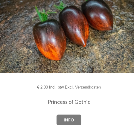
€
2,00 Incl. btw Excl.
Verzendkosten
Princess of Gothic
INFO