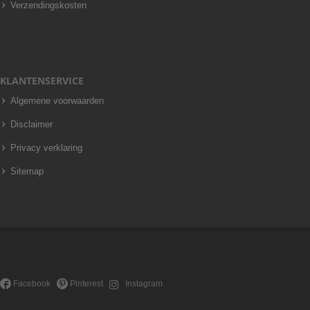
Verzendingskosten
KLANTENSERVICE
Algemene voorwaarden
Disclaimer
Privacy verklaring
Sitemap
Facebook
Pinterest
Instagram