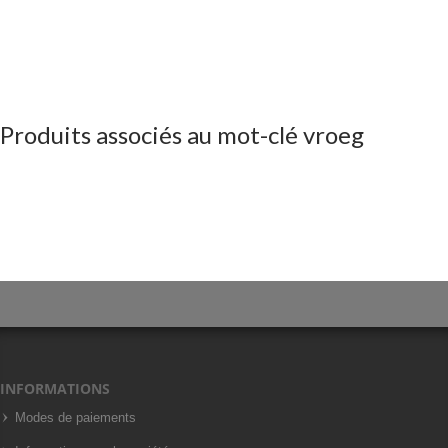
Produits associés au mot-clé vroeg
INFORMATIONS
Modes de paiements