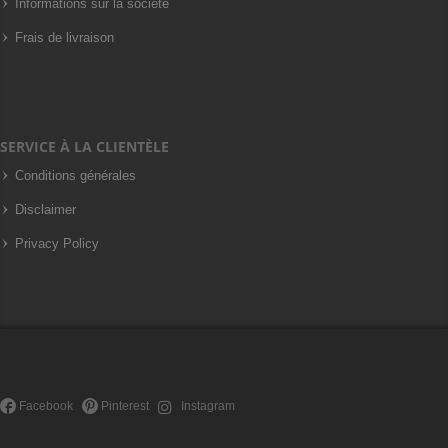
Informations sur la société
Frais de livraison
SERVICE À LA CLIENTÈLE
Conditions générales
Disclaimer
Privacy Policy
Facebook
Pinterest
Instagram