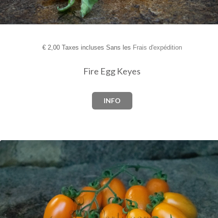
€
2,00 Taxes incluses Sans les
Frais d'expédition
Fire Egg Keyes
INFO