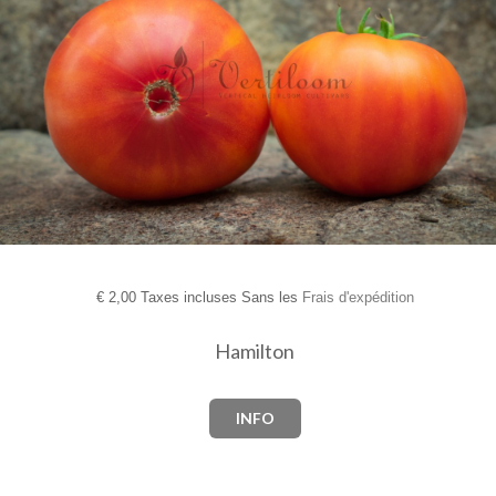
€
2,00 Taxes incluses Sans les
Frais d'expédition
Hamilton
INFO