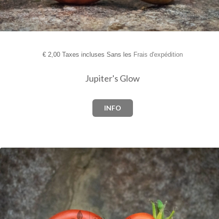
€
2,00 Taxes incluses Sans les
Frais d'expédition
Jupiter's Glow
INFO