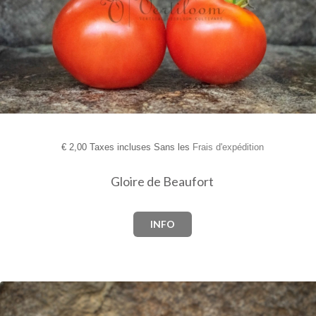
€
2,00 Taxes incluses Sans les
Frais d'expédition
Gloire de Beaufort
INFO