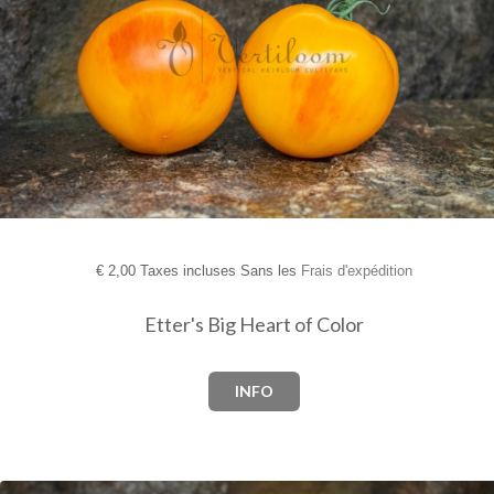
€
2,00 Taxes incluses Sans les
Frais d'expédition
Etter's Big Heart of Color
INFO