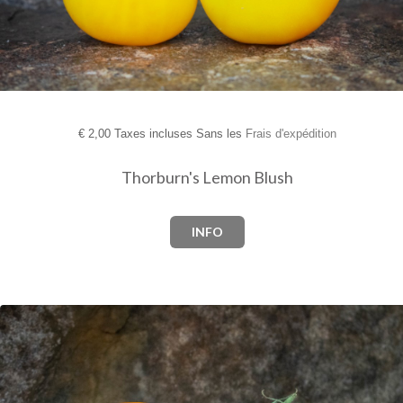
€
2,00 Taxes incluses Sans les
Frais d'expédition
Thorburn's Lemon Blush
INFO