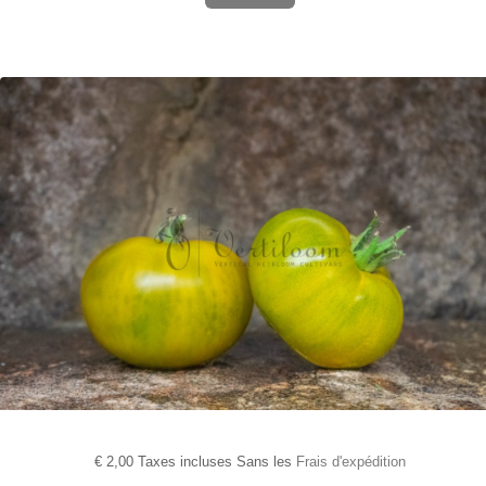
€
2,00 Taxes incluses Sans les
Frais d'expédition