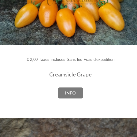
€
2,00 Taxes incluses Sans les
Frais d'expédition
Creamsicle Grape
INFO