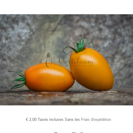
€
2,00 Taxes incluses Sans les
Frais d'expédition