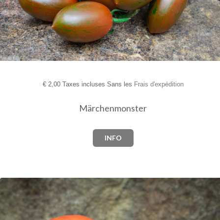
€
2,00 Taxes incluses Sans les
Frais d'expédition
Märchenmonster
INFO