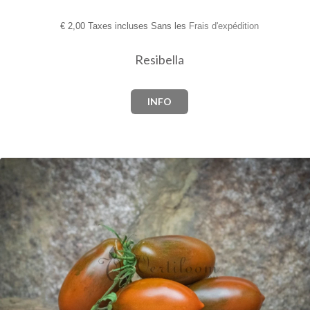
€
2,00 Taxes incluses Sans les
Frais d'expédition
Resibella
INFO