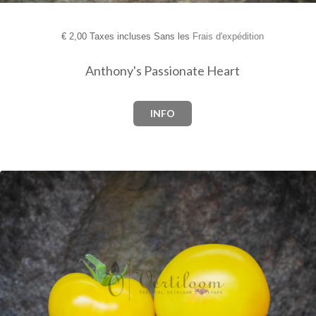
€
2,00 Taxes incluses Sans les
Frais d'expédition
Anthony's Passionate Heart
INFO