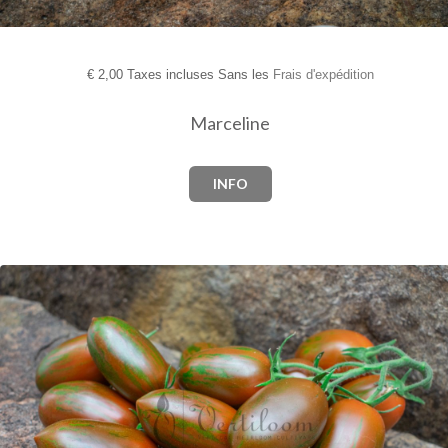
€
2,00 Taxes incluses Sans les
Frais d'expédition
Marceline
INFO