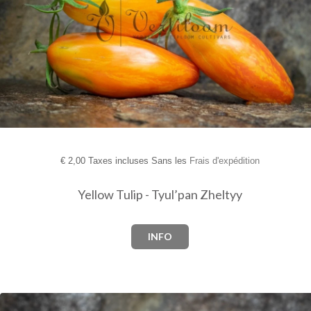
€
2,00 Taxes incluses Sans les
Frais d'expédition
Yellow Tulip - Tyul’pan Zheltyy
INFO