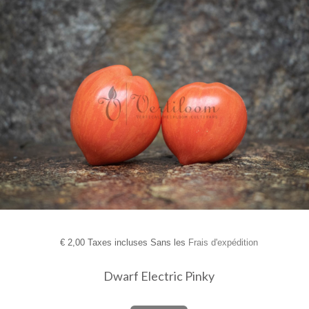
€
2,00 Taxes incluses Sans les
Frais d'expédition
Dwarf Electric Pinky