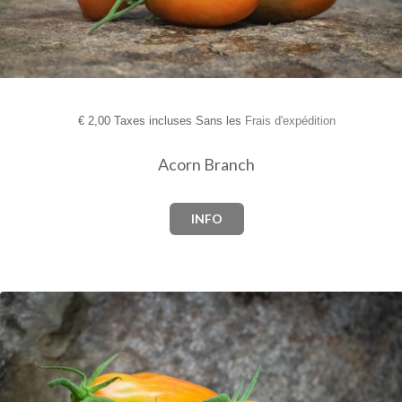
€
2,00 Taxes incluses Sans les
Frais d'expédition
Acorn Branch
INFO