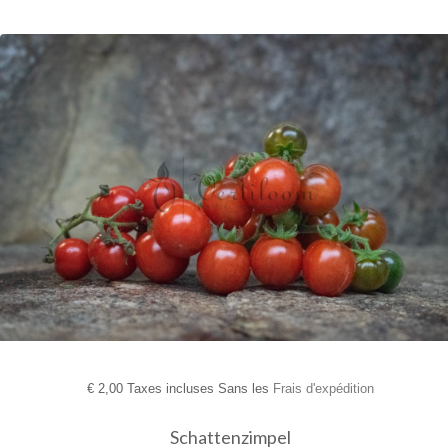
€
2,00 Taxes incluses Sans les
Frais d'expédition
Schattenzimpel