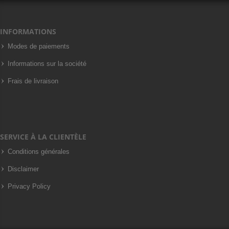
INFORMATIONS
Modes de paiements
Informations sur la société
Frais de livraison
SERVICE À LA CLIENTÈLE
Conditions générales
Disclaimer
Privacy Policy