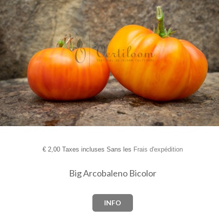
€
2,00 Taxes incluses Sans les
Frais d'expédition
Big Arcobaleno Bicolor
INFO