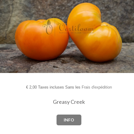
€
2,00 Taxes incluses Sans les
Frais d'expédition
Greasy Creek
INFO