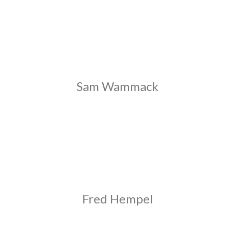
Sam Wammack
Fred Hempel