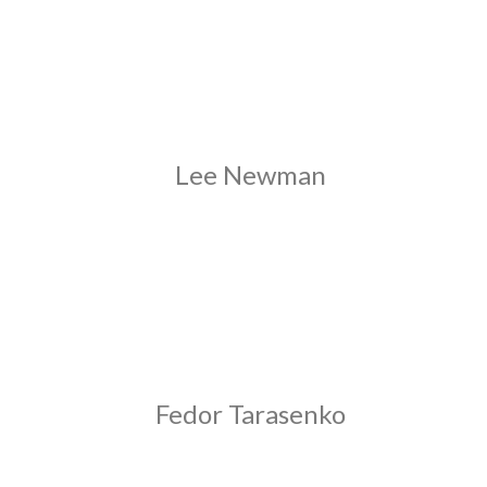
Lee Newman
Fedor Tarasenko