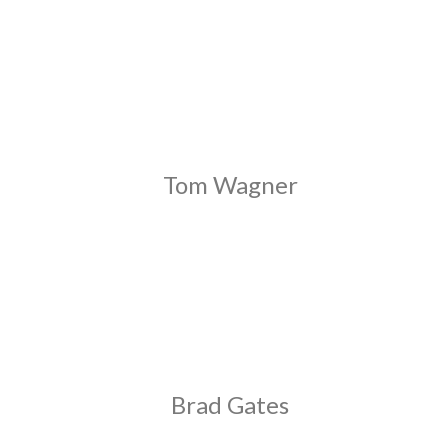
Tom Wagner
Brad Gates