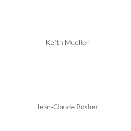
Keith Mueller
Jean-Claude Bosher