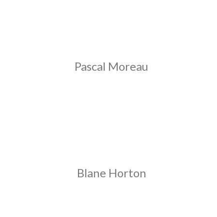
Pascal Moreau
Blane Horton