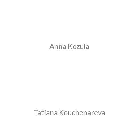
Anna Kozula
Tatiana Kouchenareva