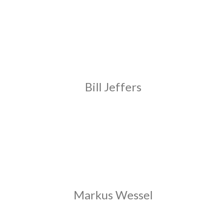
Bill Jeffers
Markus Wessel