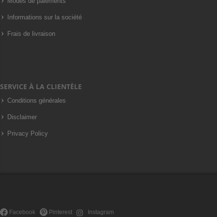
Modes de paiements
Informations sur la société
Frais de livraison
SERVICE À LA CLIENTÈLE
Conditions générales
Disclaimer
Privacy Policy
Facebook
Pinterest
Instagram