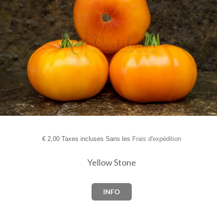
€
2,00 Taxes incluses Sans les
Frais d'expédition
Yellow Stone
INFO