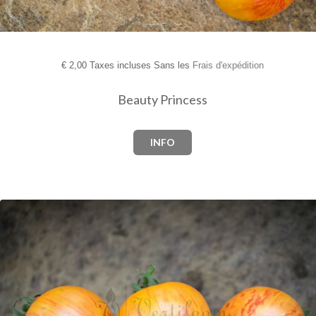
€
2,00 Taxes incluses Sans les
Frais d'expédition
Beauty Princess
INFO