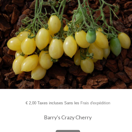
€
2,00 Taxes incluses Sans les
Frais d'expédition
Barry's Crazy Cherry