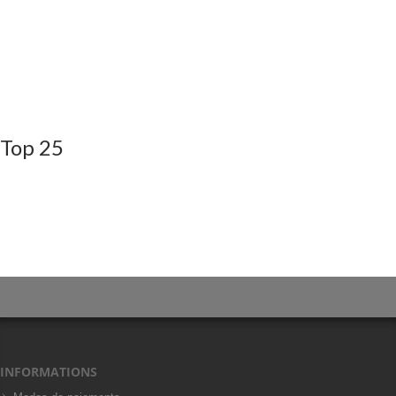
Top 25
INFORMATIONS