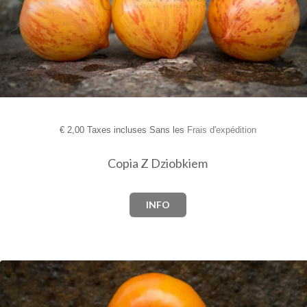
€
2,00 Taxes incluses Sans les
Frais d'expédition
Copia Z Dziobkiem
INFO