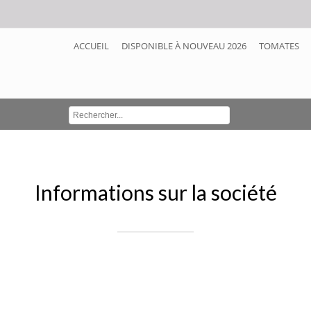
ACCUEIL
DISPONIBLE À NOUVEAU 2026
TOMATES
Informations sur la société