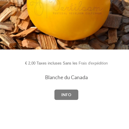
€
2,00 Taxes incluses Sans les
Frais d'expédition
Blanche du Canada
INFO