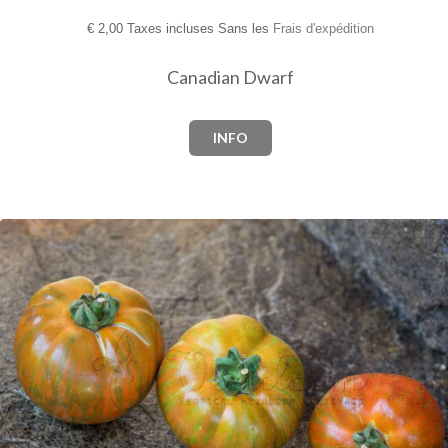
€
2,00 Taxes incluses Sans les
Frais d'expédition
Canadian Dwarf
INFO