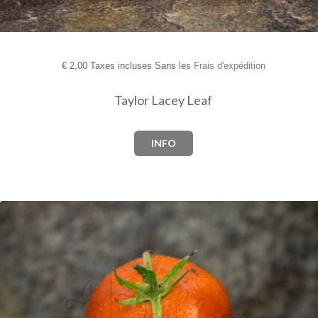
€
2,00 Taxes incluses Sans les
Frais d'expédition
Taylor Lacey Leaf
INFO