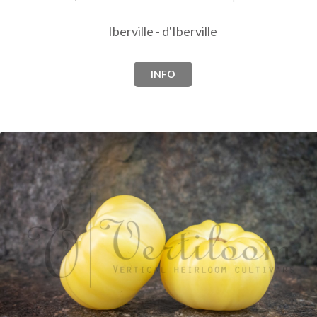
Iberville - d'Iberville
INFO