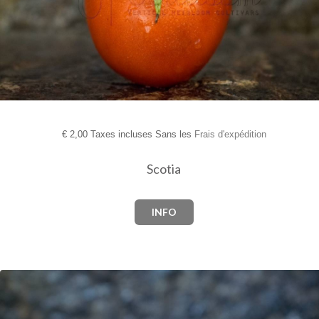
€
2,00 Taxes incluses Sans les
Frais d'expédition
Scotia
INFO