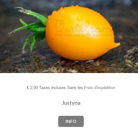
€
2,00 Taxes incluses Sans les
Frais d'expédition
Justyna
INFO