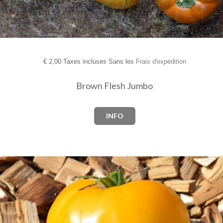
€
2,00 Taxes incluses Sans les
Frais d'expédition
Brown Flesh Jumbo
INFO