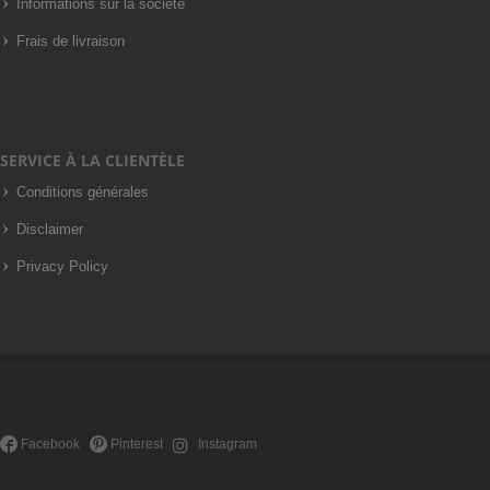
Informations sur la société
Frais de livraison
SERVICE À LA CLIENTÈLE
Conditions générales
Disclaimer
Privacy Policy
Facebook
Pinterest
Instagram