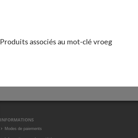
Produits associés au mot-clé vroeg
INFORMATIONS
Modes de paiements