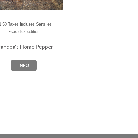
,50 Taxes incluses Sans les
Frais d'expédition
andpa's Home Pepper
INFO