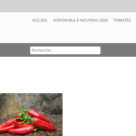
ACCUEIL
DISPONIBLE À NOUVEAU 2026
TOMATES