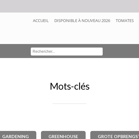
ACCUEIL
DISPONIBLE À NOUVEAU 2026
TOMATES
Mots-clés
GARDENING
GREENHOUSE
GROTE OPBRENGS