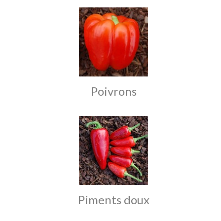
Poivrons
Piments doux