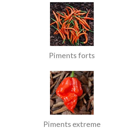
Piments forts
Piments extreme