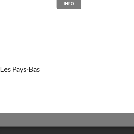
INFO
Les Pays-Bas