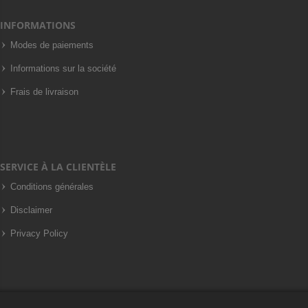
INFORMATIONS
Modes de paiements
Informations sur la société
Frais de livraison
SERVICE À LA CLIENTÈLE
Conditions générales
Disclaimer
Privacy Policy