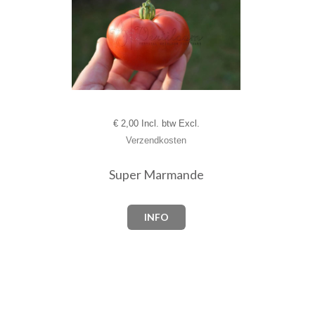
€
2,00 Incl. btw Excl.
Verzendkosten
Super Marmande
INFO