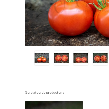
Gerelateerde producten :