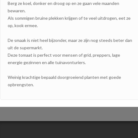
Berg ze koel, donker en droog op en ze gaan vele maanden
bewaren.
Als sommigen bruine plekken krijgen of te veel uitdrogen, eet ze
op, kook ermee.
De smaak is niet heel bijzonder, maar ze zijn nog steeds beter dan
uit de supermarkt.
Deze tomaat is perfect voor mensen of grid, preppers, lage
energie gezinnen en alle tuinavonturiers.
Weinig krachtige bepaald doorgroeiend planten met goede
opbrengsten.