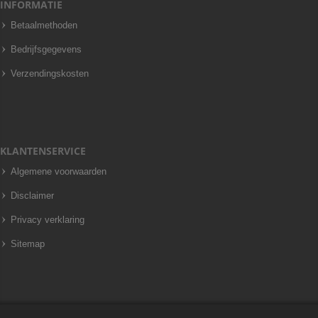
INFORMATIE
Betaalmethoden
Bedrijfsgegevens
Verzendingskosten
KLANTENSERVICE
Algemene voorwaarden
Disclaimer
Privacy verklaring
Sitemap