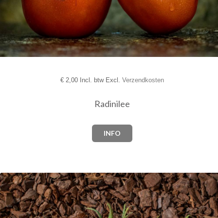
€
2,00 Incl. btw Excl.
Verzendkosten
Radinilee
INFO