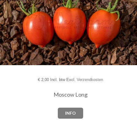
€
2,00 Incl. btw Excl.
Verzendkosten
Moscow Long
INFO