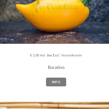
€
2,00 Incl. btw Excl.
Verzendkosten
Buratino
INFO