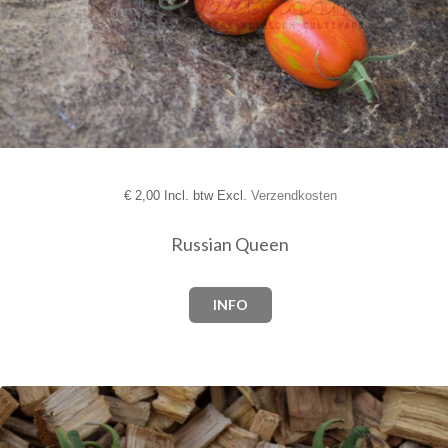
€
2,00 Incl. btw Excl.
Verzendkosten
Russian Queen
INFO