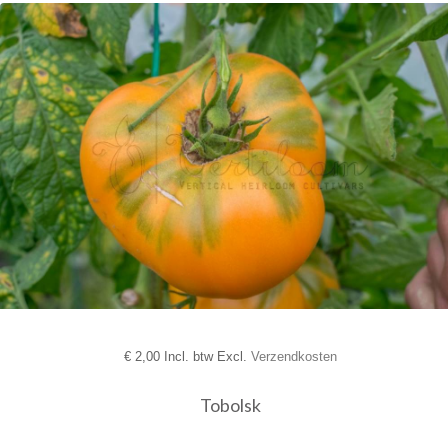
€
2,00 Incl. btw Excl.
Verzendkosten
Tobolsk