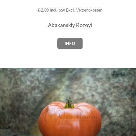
€
2,00 Incl. btw Excl.
Verzendkosten
Abakanskiy Rozoyi
INFO