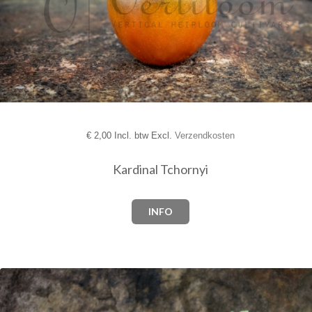
€
2,00 Incl. btw Excl.
Verzendkosten
Kardinal Tchornyi
INFO