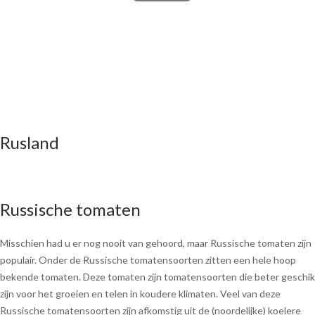
Rusland
Russische tomaten
Misschien had u er nog nooit van gehoord, maar Russische tomaten zijn
populair. Onder de Russische tomatensoorten zitten een hele hoop
bekende tomaten. Deze tomaten zijn tomatensoorten die beter geschik
zijn voor het groeien en telen in koudere klimaten. Veel van deze
Russische tomatensoorten zijn afkomstig uit de (noordelijke) koelere