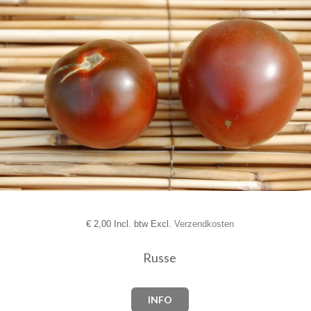
€
2,00 Incl. btw Excl.
Verzendkosten
Russe
INFO