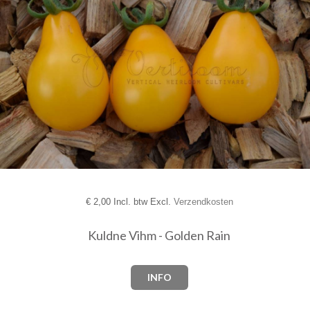
€
2,00 Incl. btw Excl.
Verzendkosten
Kuldne Vihm - Golden Rain
INFO