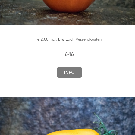
€
2,00 Incl. btw Excl.
Verzendkosten
646
INFO