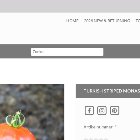
HOME
2026 NEW & RETURNING
T
TURKISH STRIPED MONA
Artikelnummer: *