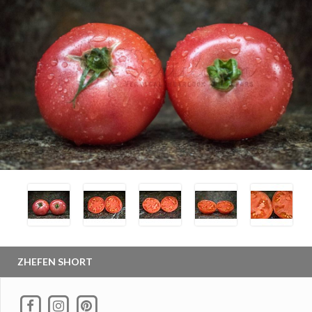
ZHEFEN SHORT