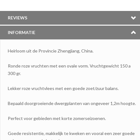
REVIEWS
INFORMATIE
Heirloom uit de Provincie Zhengjiang, China.
Ronde roze vruchten met een ovale vorm. Vruchtgewicht 150 a
300 gr.
Lekker roze vruchtvlees met een goede zoet/zuur balans.
Bepaald doorgroeiende dwergplanten van ongeveer 1,2m hoogte.
Perfect voor gebieden met korte zomerseizoenen.
Goede resistentie, makkelijk te kweken en vooral een zeer goede