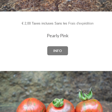
€
2,00 Taxes incluses Sans les
Frais d'expédition
Pearly Pink
INFO