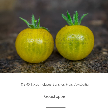
€
2,00 Taxes incluses Sans les
Frais d'expédition
Gobstopper