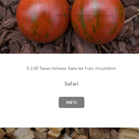
€
2,00 Taxes incluses Sans les
Frais d'expédition
Safari
INFO