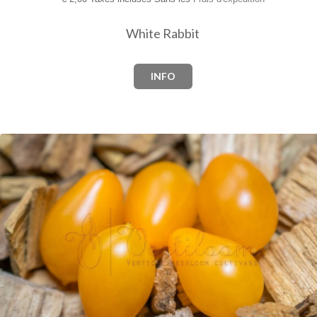
White Rabbit
INFO