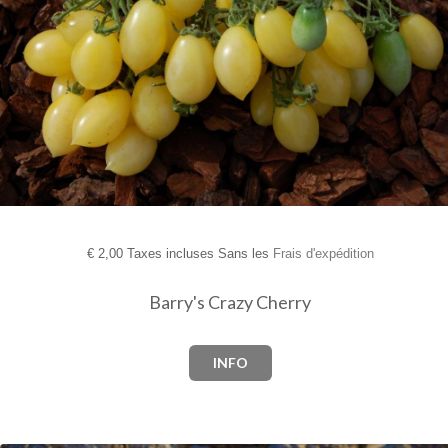
€
2,00 Taxes incluses Sans les
Frais d'expédition
Barry's Crazy Cherry
INFO