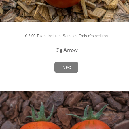
€
2,00 Taxes incluses Sans les
Frais d'expédition
Big Arrow
INFO