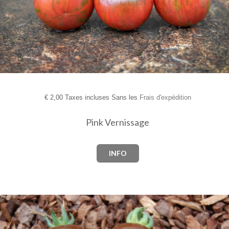
€
2,00 Taxes incluses Sans les
Frais d'expédition
Pink Vernissage
INFO