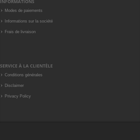
INFORMATIONS
Modes de paiements
Informations sur la société
Frais de livraison
SERVICE À LA CLIENTÈLE
Conditions générales
Disclaimer
Privacy Policy