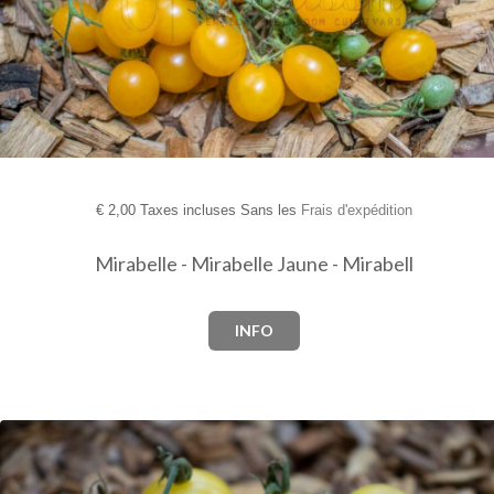
€
2,00 Taxes incluses Sans les
Frais d'expédition
Mirabelle - Mirabelle Jaune - Mirabell
INFO