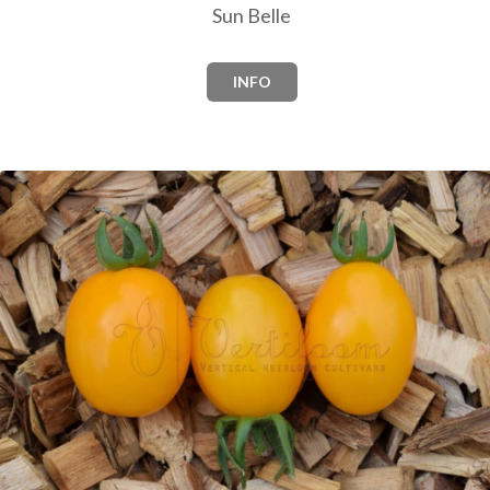
Sun Belle
INFO