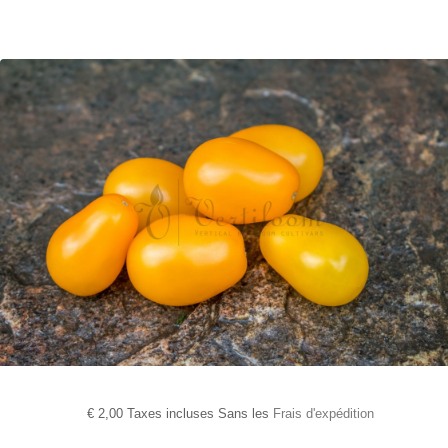
€
2,00 Taxes incluses Sans les
Frais d'expédition