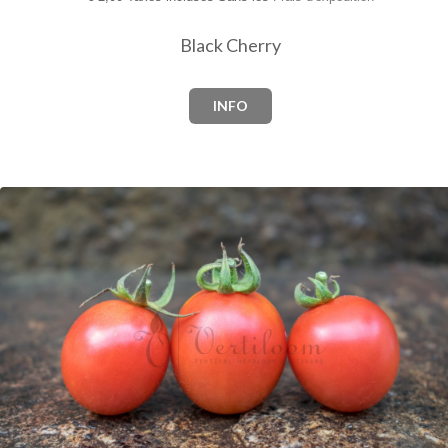
Black Cherry
INFO