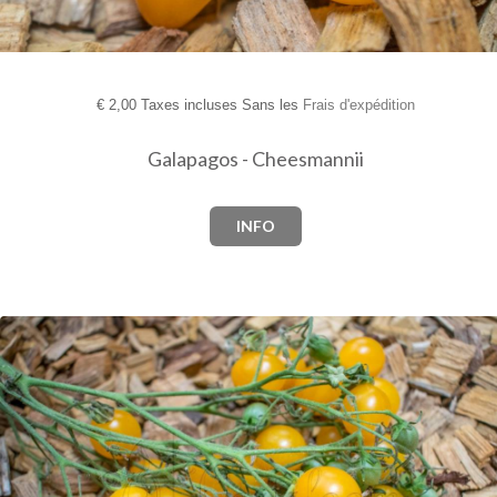
€
2,00 Taxes incluses Sans les
Frais d'expédition
Galapagos - Cheesmannii
INFO