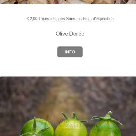
€
2,00 Taxes incluses Sans les
Frais d'expédition
Olive Dorée
INFO