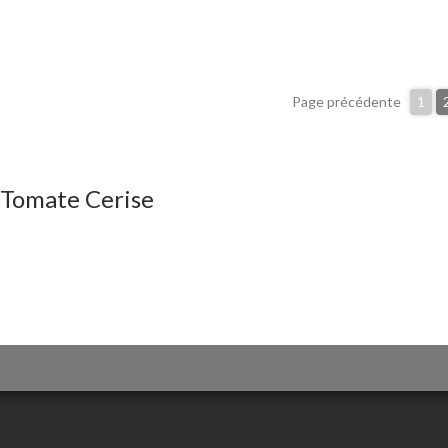
Page précédente
1
Tomate Cerise