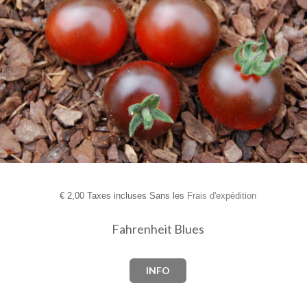
€
2,00 Taxes incluses Sans les
Frais d'expédition
Fahrenheit Blues
INFO