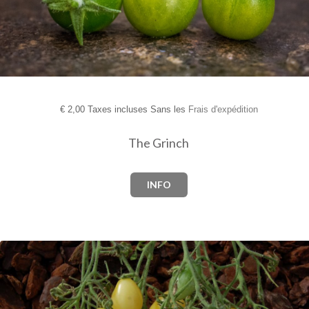
€
2,00 Taxes incluses Sans les
Frais d'expédition
The Grinch
INFO