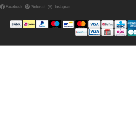
Facebook
Pinterest
Instagram