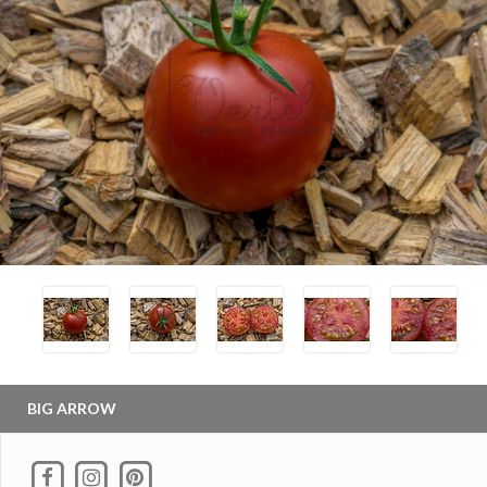
BIG ARROW