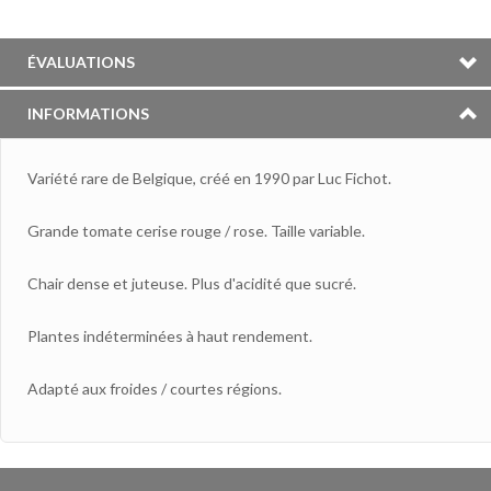
ÉVALUATIONS
INFORMATIONS
Variété rare de Belgique, créé en 1990 par Luc Fichot.
Grande tomate cerise rouge / rose. Taille variable.
Chair dense et juteuse. Plus d'acidité que sucré.
Plantes indéterminées à haut rendement.
Adapté aux froides / courtes régions.