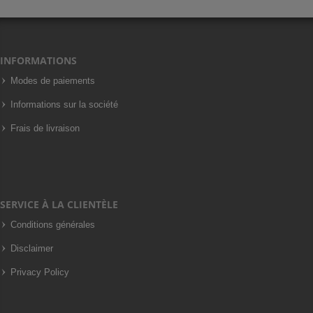
INFORMATIONS
Modes de paiements
Informations sur la société
Frais de livraison
SERVICE À LA CLIENTÈLE
Conditions générales
Disclaimer
Privacy Policy