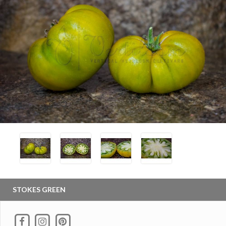
STOKES GREEN