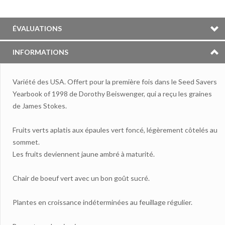
ÉVALUATIONS
INFORMATIONS
Variété des USA.
Offert pour la première fois dans le Seed Savers
Yearbook of 1998 de Dorothy Beiswenger, qui a reçu les graines
de James Stokes.
Fruits verts aplatis aux épaules vert foncé, légèrement côtelés au
sommet.
Les fruits deviennent jaune ambré à maturité.
Chair de boeuf vert avec un bon goût sucré.
Plantes en croissance indéterminées au feuillage régulier.