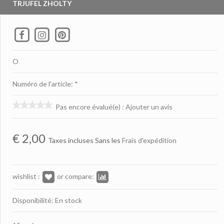
TRJUFEL ZHOLTY
O
Numéro de l'article: *
Pas encore évalué(e)
:
Ajouter un avis
€
2,00
Taxes incluses Sans les
Frais d'expédition
wishlist :
or compare:
Disponibilité: En stock