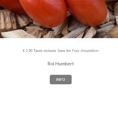
€
2,00 Taxes incluses Sans les
Frais d'expédition
Roi Humbert
INFO