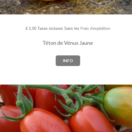
€
2,00 Taxes incluses Sans les
Frais d'expédition
Téton de Vénus Jaune
INFO