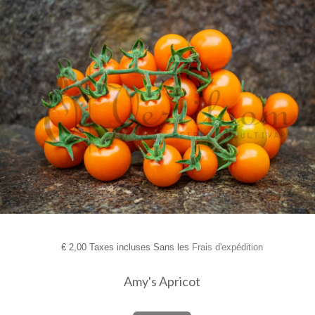
€
2,00 Taxes incluses Sans les
Frais d'expédition
Amy's Apricot