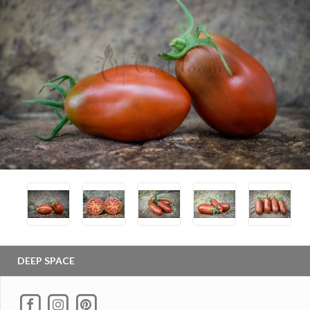
DEEP SPACE