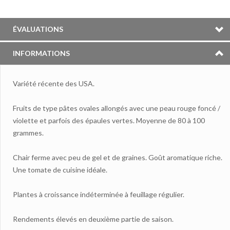
ÉVALUATIONS
INFORMATIONS
Variété récente des USA.
Fruits de type pâtes ovales allongés avec une peau rouge foncé /
violette et parfois des épaules vertes. Moyenne de 80 à 100
grammes.
Chair ferme avec peu de gel et de graines. Goût aromatique riche.
Une tomate de cuisine idéale.
Plantes à croissance indéterminée à feuillage régulier.
Rendements élevés en deuxième partie de saison.