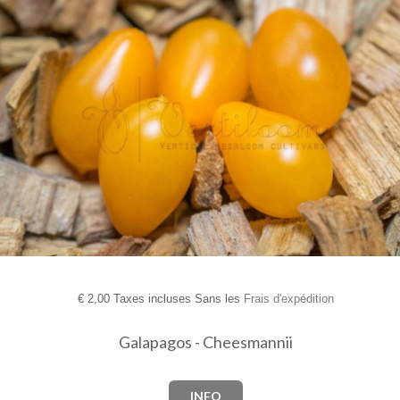
€
2,00 Taxes incluses Sans les
Frais d'expédition
Galapagos - Cheesmannii
INFO