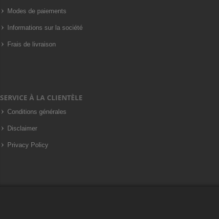
Modes de paiements
Informations sur la société
Frais de livraison
SERVICE À LA CLIENTÈLE
Conditions générales
Disclaimer
Privacy Policy