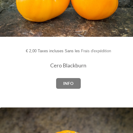
€
2,00 Taxes incluses Sans les
Frais d'expédition
Cero Blackburn
INFO