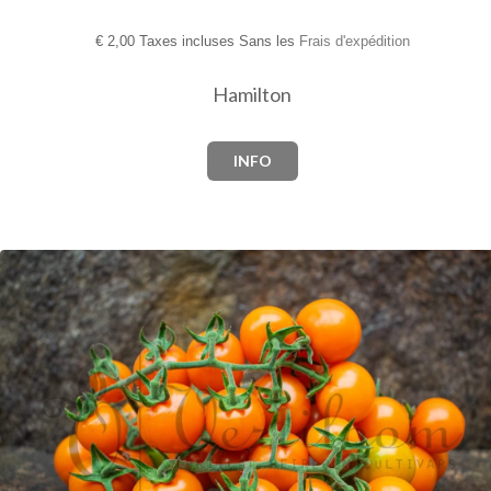
€
2,00 Taxes incluses Sans les
Frais d'expédition
Hamilton
INFO