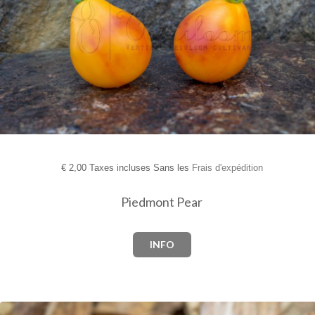
€
2,00 Taxes incluses Sans les
Frais d'expédition
Piedmont Pear
INFO