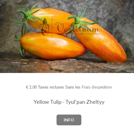
€
2,00 Taxes incluses Sans les
Frais d'expédition
Yellow Tulip - Tyul’pan Zheltyy
INFO