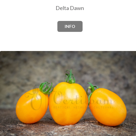
Delta Dawn
INFO