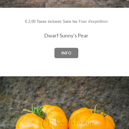
€
2,00 Taxes incluses Sans les
Frais d'expédition
Dwarf Sunny's Pear
INFO