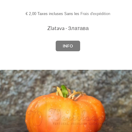
€
2,00 Taxes incluses Sans les
Frais d'expédition
Zlatava - Златава
INFO