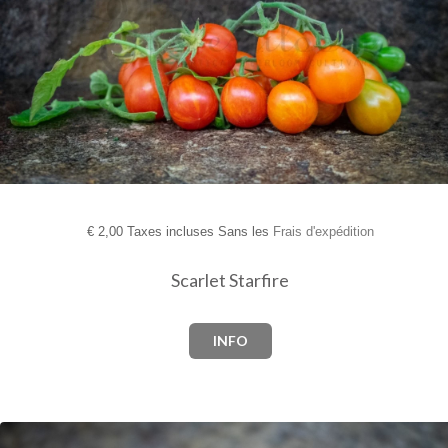
€
2,00 Taxes incluses Sans les
Frais d'expédition
Scarlet Starfire
INFO