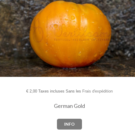
€
2,00 Taxes incluses Sans les
Frais d'expédition
German Gold
INFO