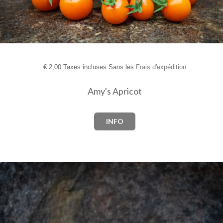
€
2,00 Taxes incluses Sans les
Frais d'expédition
Amy's Apricot
INFO