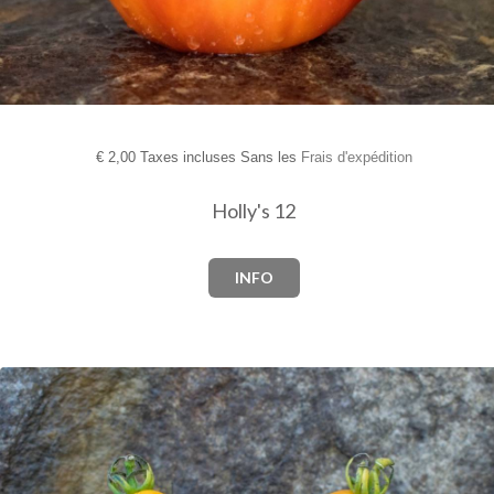
€
2,00 Taxes incluses Sans les
Frais d'expédition
Holly's 12
INFO