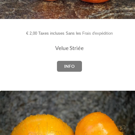
€
2,00 Taxes incluses Sans les
Frais d'expédition
Velue Striée
INFO