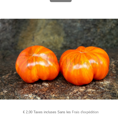
€
2,00 Taxes incluses Sans les
Frais d'expédition