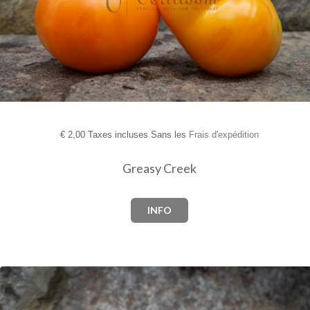
€
2,00 Taxes incluses Sans les
Frais d'expédition
Greasy Creek
INFO