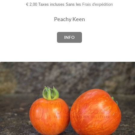
€
2,00 Taxes incluses Sans les
Frais d'expédition
Peachy Keen
INFO