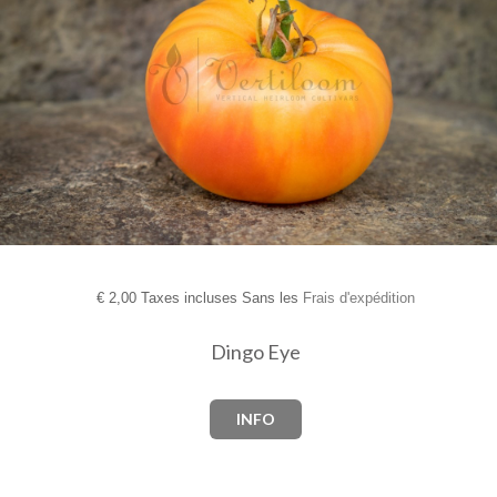
€
2,00 Taxes incluses Sans les
Frais d'expédition
Dingo Eye
INFO