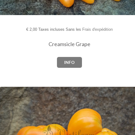
€
2,00 Taxes incluses Sans les
Frais d'expédition
Creamsicle Grape
INFO