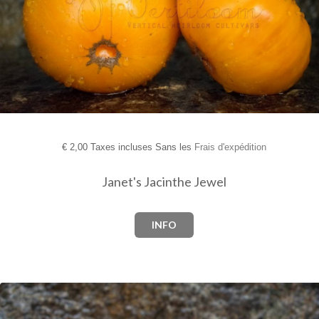
€
2,00 Taxes incluses Sans les
Frais d'expédition
Janet's Jacinthe Jewel
INFO