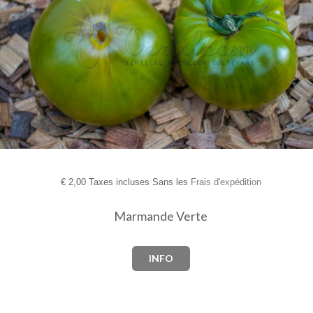
€
2,00 Taxes incluses Sans les
Frais d'expédition
Marmande Verte
INFO