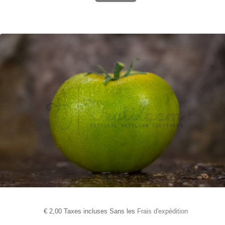
€
2,00 Taxes incluses Sans les
Frais d'expédition