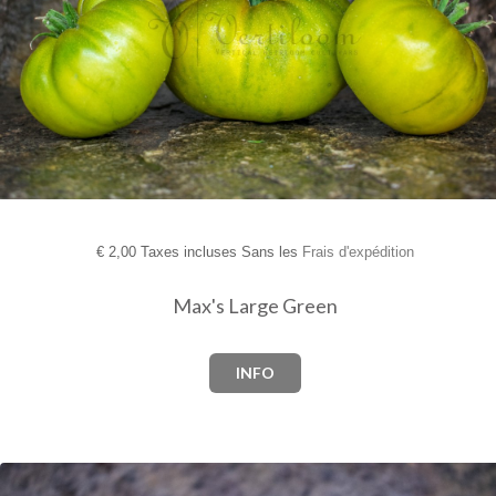
€
2,00 Taxes incluses Sans les
Frais d'expédition
Max's Large Green
INFO