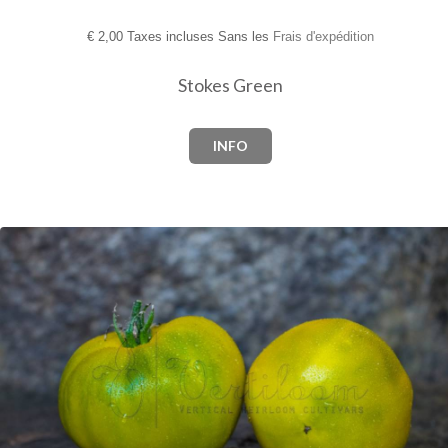
€
2,00 Taxes incluses Sans les
Frais d'expédition
Stokes Green
INFO