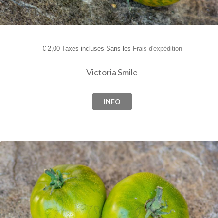
€
2,00 Taxes incluses Sans les
Frais d'expédition
Victoria Smile
INFO