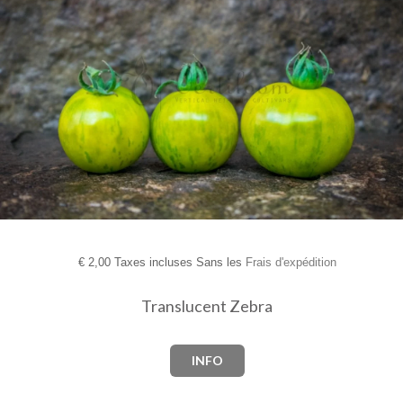
€
2,00 Taxes incluses Sans les
Frais d'expédition
Translucent Zebra
INFO