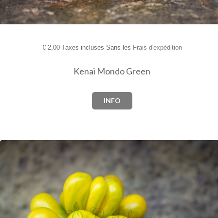
€
2,00 Taxes incluses Sans les
Frais d'expédition
Kenai Mondo Green
INFO