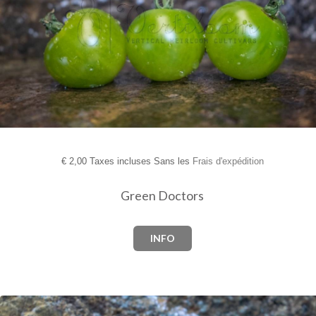
€
2,00 Taxes incluses Sans les
Frais d'expédition
Green Doctors
INFO