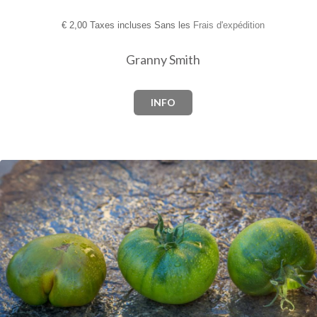
€
2,00 Taxes incluses Sans les
Frais d'expédition
Granny Smith
INFO