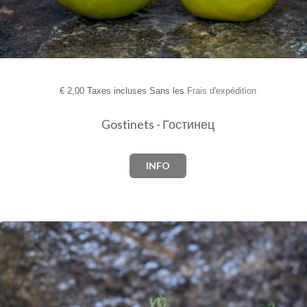
€
2,00 Taxes incluses Sans les
Frais d'expédition
Gostinets - Гостинец
INFO