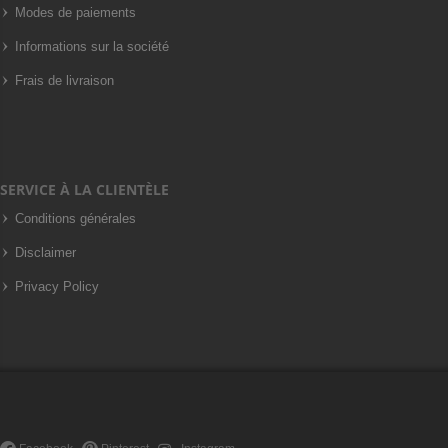
Modes de paiements
Informations sur la société
Frais de livraison
SERVICE À LA CLIENTÈLE
Conditions générales
Disclaimer
Privacy Policy