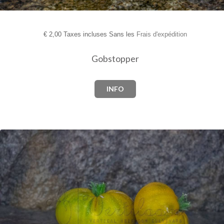
€
2,00 Taxes incluses Sans les
Frais d'expédition
Gobstopper
INFO