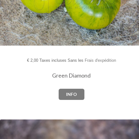
€
2,00 Taxes incluses Sans les
Frais d'expédition
Green Diamond
INFO