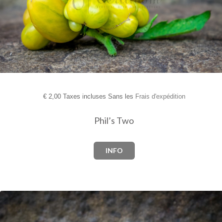
€
2,00 Taxes incluses Sans les
Frais d'expédition
Phil’s Two
INFO