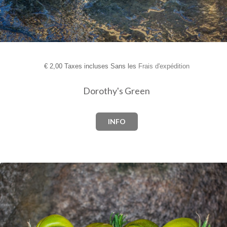
€
2,00 Taxes incluses Sans les
Frais d'expédition
Dorothy's Green
INFO