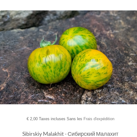
€
2,00 Taxes incluses Sans les
Frais d'expédition
Sibirskiy Malakhit - Сибирский Малахит