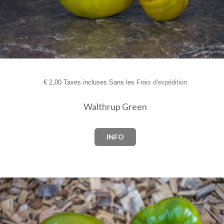
€
2,00 Taxes incluses Sans les
Frais d'expédition
Walthrup Green
INFO